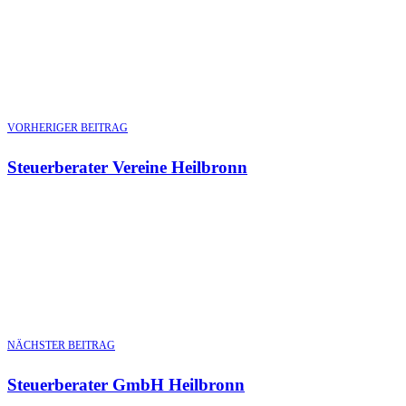
VORHERIGER BEITRAG
Steuerberater Vereine Heilbronn
NÄCHSTER BEITRAG
Steuerberater GmbH Heilbronn